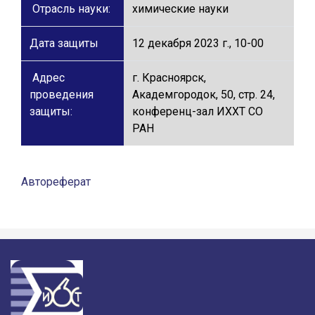
Отрасль науки:
химические науки
Дата защиты
12 декабря 2023 г., 10-00
Адрес
г. Красноярск,
проведения
Академгородок, 50, стр. 24,
защиты:
конференц-зал ИХХТ СО
РАН
Автореферат