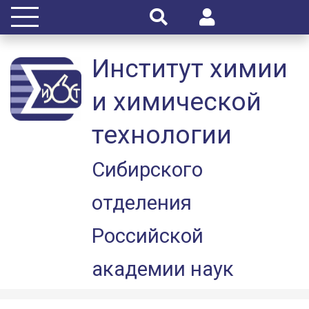
Институт химии
и химической
технологии
Сибирского
отделения
Российской
академии наук