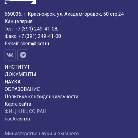
660036, г. Красноярск, ул. Академгородок, 50 стр.24
Канцелярия:
Тел: +7 (391) 249-41-08,
Факс: +7 (391) 249-41-08
E-mail:
chem@icct.ru
ИНСТИТУТ
ДОКУМЕНТЫ
НАУКА
ОБРАЗОВАНИЕ
Политика конфиденциальности
Карта сайта
ФИЦ КНЦ СО РАН
ksc.krasn.ru
Министерство науки и высшего