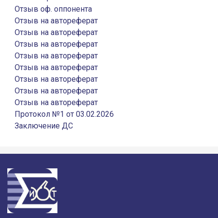
Отзыв оф. оппонента
Отзыв на автореферат
Отзыв на автореферат
Отзыв на автореферат
Отзыв на автореферат
Отзыв на автореферат
Отзыв на автореферат
Отзыв на автореферат
Отзыв на автореферат
Протокол №1 от 03.02.2026
Заключение ДС