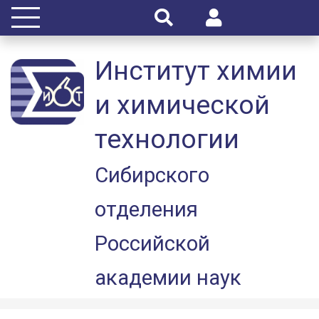
Институт химии
и химической
технологии
Сибирского
отделения
Российской
академии наук