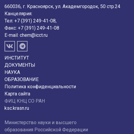
660036, г. Красноярск, ул. Академгородок, 50 стр.24
Канцелярия:
Тел: +7 (391) 249-41-08,
Факс: +7 (391) 249-41-08
E-mail:
chem@icct.ru
ИНСТИТУТ
ДОКУМЕНТЫ
НАУКА
ОБРАЗОВАНИЕ
Политика конфиденциальности
Карта сайта
ФИЦ КНЦ СО РАН
ksc.krasn.ru
Министерство науки и высшего
образования Российской Федерации