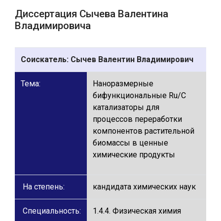
Диссертация Сычева Валентина
Владимировича
Соискатель: Сычев Валентин Владимирович
Тема:
Наноразмерные
бифункциональные Ru/C
катализаторы для
процессов переработки
компонентов растительной
биомассы в ценные
химические продукты
На степень:
кандидата химических наук
Специальность:
1.4.4. Физическая химия