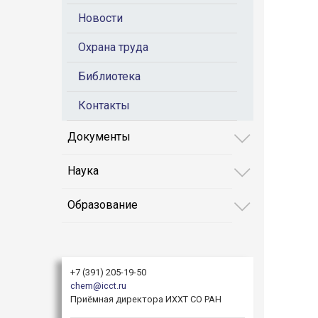
Новости
Охрана труда
Библиотека
Контакты
Документы
Наука
Образование
+7 (391) 205-19-50
chem@icct.ru
Приёмная директора ИХХТ СО РАН