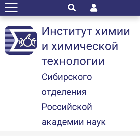
Институт химии
и химической
технологии
Сибирского
отделения
Российской
академии наук