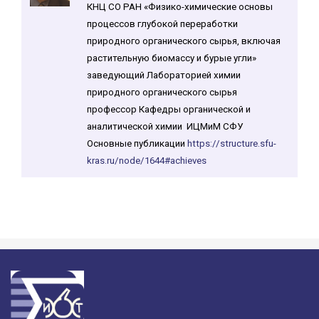
КНЦ СО РАН «Физико-химические основы
процессов глубокой переработки
природного органического сырья, включая
растительную биомассу и бурые угли»
заведующий Лабораторией химии
природного органического сырья
профессор Кафедры органической и
аналитической химии ИЦМиМ СФУ
Основные публикации
https://structure.sfu-
kras.ru/node/1644#achieves