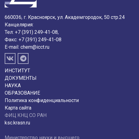
660036, г. Красноярск, ул. Академгородок, 50 стр.24
Канцелярия:
Тел: +7 (391) 249-41-08,
Факс: +7 (391) 249-41-08
E-mail:
chem@icct.ru
ИНСТИТУТ
ДОКУМЕНТЫ
НАУКА
ОБРАЗОВАНИЕ
Политика конфиденциальности
Карта сайта
ФИЦ КНЦ СО РАН
ksc.krasn.ru
Министерство науки и высшего