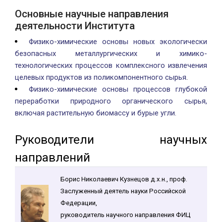
Основные научные направления
деятельности Института
Физико-химические основы новых экологически
безопасных металлургических и химико-
технологических процессов комплексного извлечения
целевых продуктов из поликомпонентного сырья
.
Физико-химические основы процессов глубокой
переработки природного органического сырья,
включая растительную биомассу и бурые угли.
Руководители научных
направлений
Борис Николаевич Кузнецов д.х.н., проф.
Заслуженный деятель науки Российской
Федерации,
руководитель научного направления ФИЦ