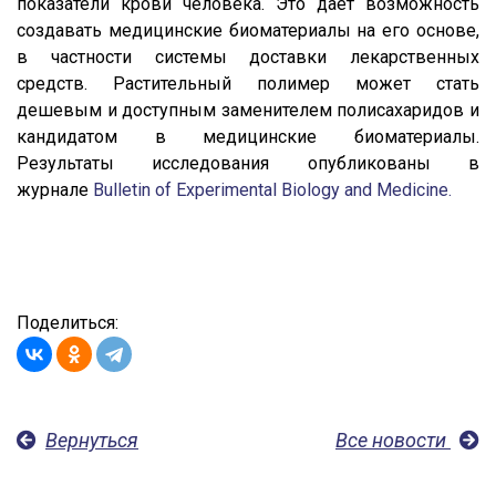
показатели крови человека. Это дает возможность
создавать медицинские биоматериалы на его основе,
в частности системы доставки лекарственных
средств. Растительный полимер может стать
дешевым и доступным заменителем полисахаридов и
кандидатом в медицинские биоматериалы.
Результаты исследования опубликованы в
журнале
Bulletin of Experimental Biology and Medicine.
Поделиться:
Вернуться
Все новости