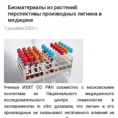
Биоматериалы из растений:
перспективы производных лигнина в
медицине
7 декабря 2020 г.
Ученые ИХХТ СО РАН совместно с московскими
коллегами из Национального медицинского
исследовательского центра гематологии в
экспериментах in vitro доказали, что лигнин и его
производные не оказывают негативного влияния на