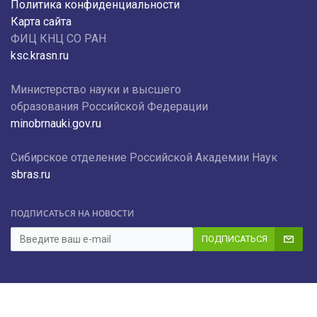
Политика конфиденциальности
Карта сайта
ФИЦ КНЦ СО РАН
ksc.krasn.ru
Министерство науки и высшего
образования Российской Федерации
minobrnauki.gov.ru
Сибирское отделение Российской Академии Наук
sbras.ru
ПОДПИСАТЬСЯ НА НОВОСТИ
ПОДПИСАТЬСЯ