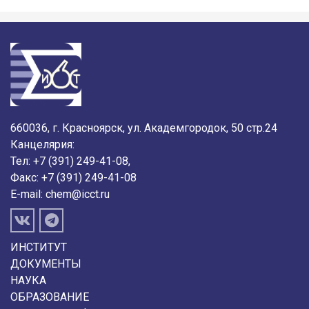
660036, г. Красноярск, ул. Академгородок, 50 стр.24
Канцелярия:
Тел: +7 (391) 249-41-08,
Факс: +7 (391) 249-41-08
E-mail:
chem@icct.ru
ИНСТИТУТ
ДОКУМЕНТЫ
НАУКА
ОБРАЗОВАНИЕ