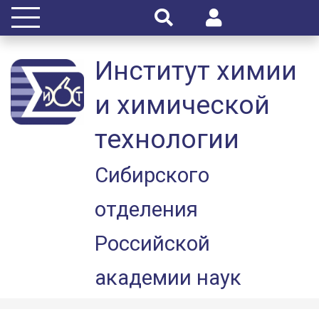
Институт химии
и химической
технологии
Сибирского
отделения
Российской
академии наук