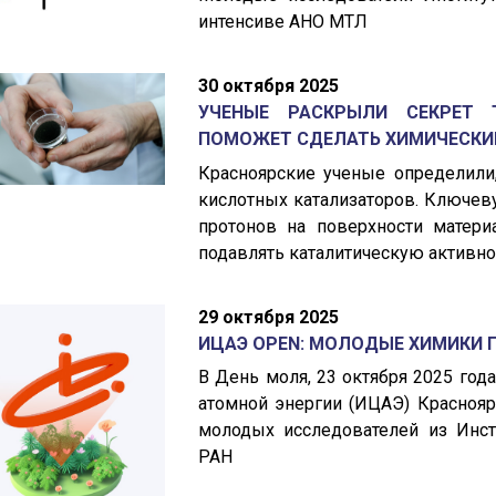
интенсиве АНО МТЛ
30 октября 2025
УЧЕНЫЕ РАСКРЫЛИ СЕКРЕТ 
ПОМОЖЕТ СДЕЛАТЬ ХИМИЧЕСКИЕ
Красноярские ученые определили
кислотных катализаторов. Ключев
протонов на поверхности матери
подавлять каталитическую активност
29 октября 2025
ИЦАЭ OPEN: МОЛОДЫЕ ХИМИКИ 
В День моля, 23 октября 2025 го
атомной энергии (ИЦАЭ) Краснояр
молодых исследователей из Инст
РАН