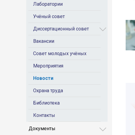
Лаборатории
Учёный совет
Диссертационный совет
Вакансии
Совет молодых учёных
Мероприятия
Новости
Охрана труда
Библиотека
Контакты
Документы