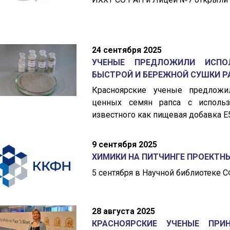
24 сентября 2025
УЧЕНЫЕ ПРЕДЛОЖИЛИ ИСПО
БЫСТРОЙ И БЕРЕЖНОЙ СУШКИ Р
Красноярские ученые предлож
ценных семян рапса с использ
известного как пищевая добавка E
9 сентября 2025
ХИМИКИ НА ПИТЧИНГЕ ПРОЕКТН
5 сентября в Научной библиотеке 
28 августа 2025
КРАСНОЯРСКИЕ УЧЕНЫЕ ПР