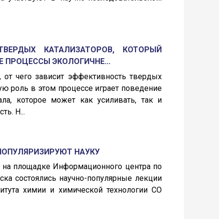
ТВЕРДЫХ КАТАЛИЗАТОРОВ, КОТОРЫЙ
 ПРОЦЕССЫ ЭКОЛОГИЧНЕ...
, от чего зависит эффективность твердых
ую роль в этом процессе играет поведение
ала, которое может как усиливать, так и
ь. Н...
ПОПУЛЯРИЗИРУЮТ НАУКУ
да на площадке Информационного центра по
ска состоялись научно-популярные лекции
итута химии и химической технологии СО