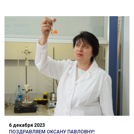
6 декабря 2023
ПОЗДРАВЛЯЕМ ОКСАНУ ПАВЛОВНУ!