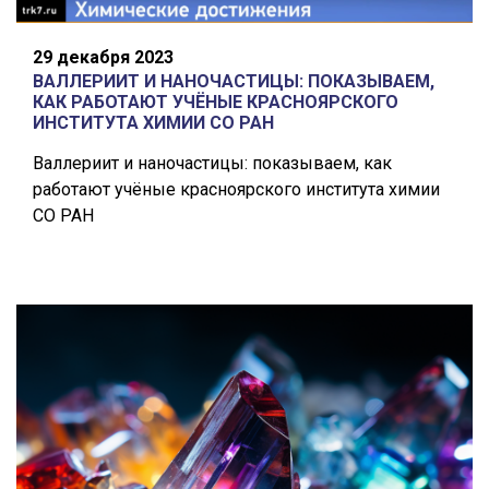
29 декабря 2023
ВАЛЛЕРИИТ И НАНОЧАСТИЦЫ: ПОКАЗЫВАЕМ,
КАК РАБОТАЮТ УЧЁНЫЕ КРАСНОЯРСКОГО
ИНСТИТУТА ХИМИИ СО РАН
Валлериит и наночастицы: показываем, как
работают учёные красноярского института химии
СО РАН