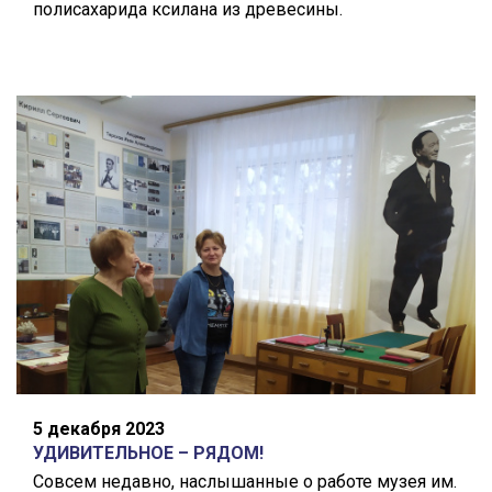
полисахарида ксилана из древесины.
5 декабря 2023
УДИВИТЕЛЬНОЕ – РЯДОМ!
Совсем недавно, наслышанные о работе музея им.