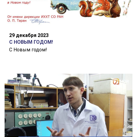
29 декабря 2023
С НОВЫМ ГОДОМ!
С Новым годом!