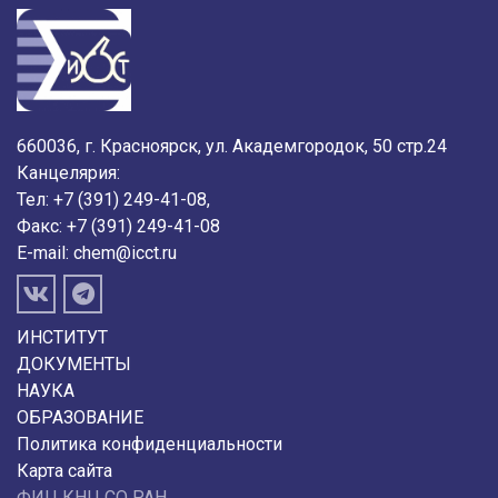
660036, г. Красноярск, ул. Академгородок, 50 стр.24
Канцелярия:
Тел: +7 (391) 249-41-08,
Факс: +7 (391) 249-41-08
E-mail:
chem@icct.ru
ИНСТИТУТ
ДОКУМЕНТЫ
НАУКА
ОБРАЗОВАНИЕ
Политика конфиденциальности
Карта сайта
ФИЦ КНЦ СО РАН