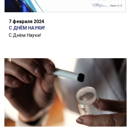
7 февраля 2024
С ДНЁМ НАУКИ!
С Днём Науки!