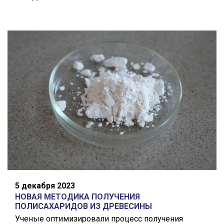
5 декабря 2023
НОВАЯ МЕТОДИКА ПОЛУЧЕНИЯ
ПОЛИСАХАРИДОВ ИЗ ДРЕВЕСИНЫ
Ученые оптимизировали процесс получения