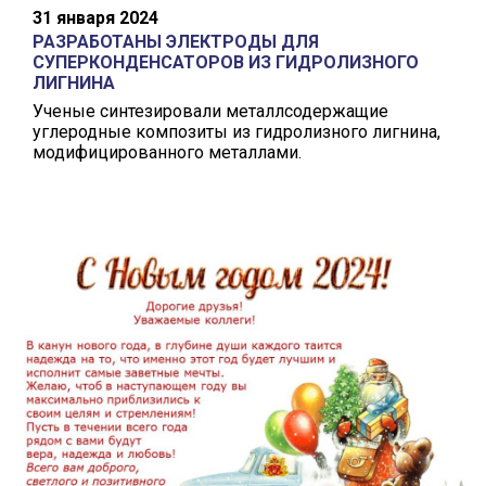
31 января 2024
РАЗРАБОТАНЫ ЭЛЕКТРОДЫ ДЛЯ
СУПЕРКОНДЕНСАТОРОВ ИЗ ГИДРОЛИЗНОГО
ЛИГНИНА
Ученые синтезировали металлсодержащие
углеродные композиты из гидролизного лигнина,
модифицированного металлами.