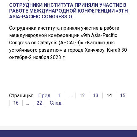
СОТРУДНИКИ ИНСТИТУТА ПРИНЯЛИ УЧАСТИЕ В
РАБОТЕ МЕЖДУНАРОДНОЙ КОНФЕРЕНЦИИ «9TH
ASIA-PACIFIC CONGRESS O...
Сотрудники института приняли участие в работе
международной конференции «9th Asia-Pacific
Congress on Catalysis (APCAT-9)» «Катализ для
устойчивого развития» в городе Ханчжоу, Китай 30
октября-2 ноября 2023 г.
Страницы:
Пред.
1
...
12
13
14
15
16
...
22
След.