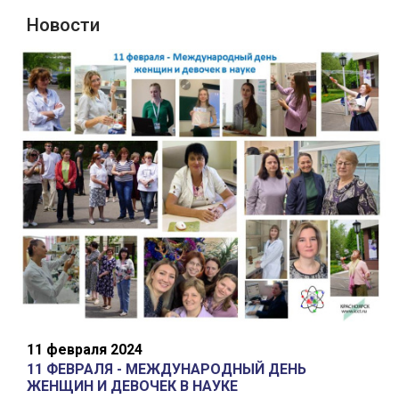
Новости
11 февраля 2024
11 ФЕВРАЛЯ - МЕЖДУНАРОДНЫЙ ДЕНЬ
ЖЕНЩИН И ДЕВОЧЕК В НАУКЕ