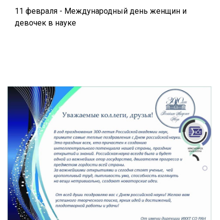
11 февраля - Международный день женщин и
девочек в науке