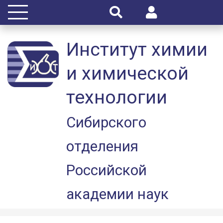
Институт химии
и химической
технологии
Сибирского
отделения
Российской
академии наук