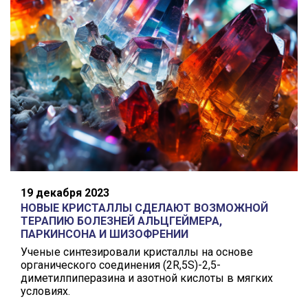
19 декабря 2023
НОВЫЕ КРИСТАЛЛЫ СДЕЛАЮТ ВОЗМОЖНОЙ
ТЕРАПИЮ БОЛЕЗНЕЙ АЛЬЦГЕЙМЕРА,
ПАРКИНСОНА И ШИЗОФРЕНИИ
Ученые синтезировали кристаллы на основе
органического соединения (2R,5S)-2,5-
диметилпиперазина и азотной кислоты в мягких
условиях.