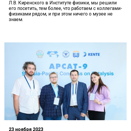
Л.В. Киренского в Институте физики, мы решили
его посетить, тем более, что работаем с коллегами-
физиками рядом, и при этом ничего о музее не
знаем.
23 ноября 2023